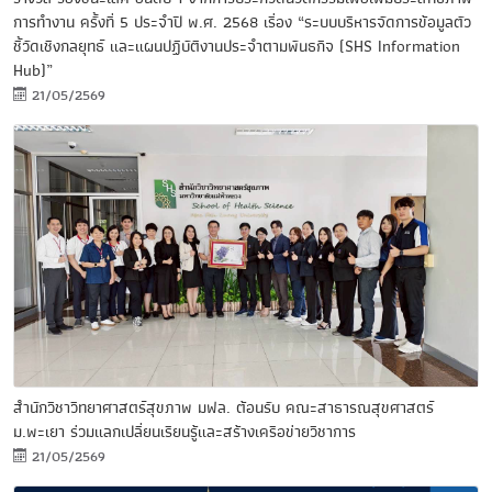
การทำงาน ครั้งที่ 5 ประจำปี พ.ศ. 2568 เรื่อง “ระบบบริหารจัดการข้อมูลตัว
ชี้วัดเชิงกลยุทธ์ และแผนปฏิบัติงานประจำตามพันธกิจ (SHS Information
Hub)”
21/05/2569
สำนักวิชาวิทยาศาสตร์สุขภาพ มฟล. ต้อนรับ คณะสาธารณสุขศาสตร์
ม.พะเยา ร่วมแลกเปลี่ยนเรียนรู้และสร้างเครือข่ายวิชาการ
21/05/2569