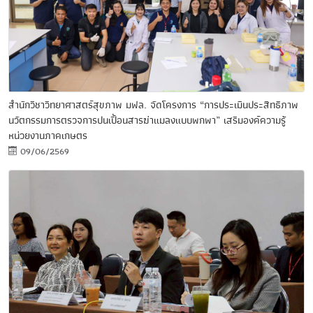
สำนักวิชาวิทยาศาสตร์สุขภาพ มฟล. จัดโครงการ “การประเมินประสิทธิภาพ
นวัตกรรมการตรวจการปนเปื้อนสารฆ่าแมลงแบบพกพา” เสริมองค์ความรู้
หน่วยงานภาคเกษตร
09/06/2569