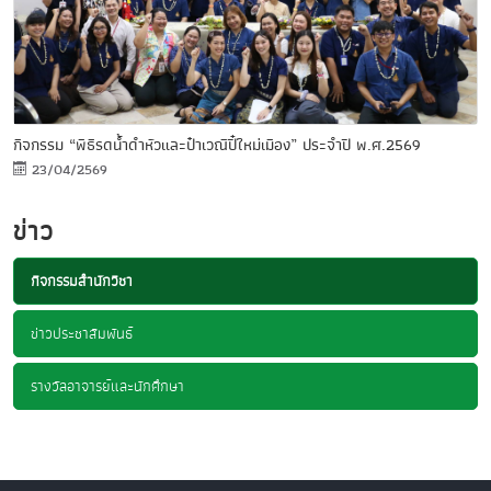
กิจกรรม “พิธีรดน้ำดำหัวและป๋าเวณีปี๋ใหม่เมือง” ประจำปี พ.ศ.2569
23/04/2569
ข่าว
กิจกรรมสำนักวิชา
ข่าวประชาสัมพันธ์
รางวัลอาจารย์และนักศึกษา