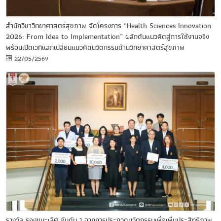
สำนักวิชาวิทยาศาสตร์สุขภาพ จัดโครงการ “Health Sciences Innovation
2026: From Idea to Implementation” ผลักดันแนวคิดสู่การใช้งานจริง
พร้อมเปิดเวทีแลกเปลี่ยนแนวคิดนวัตกรรมด้านวิทยาศาสตร์สุขภาพ
22/05/2569
รางวัล รองชนะเลิศ อันดับ 1 จากการประกวดนวัตกรรมเพื่อเพิ่มประสิทธิภาพ