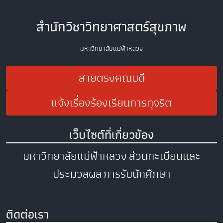
สำนักวิชาวิทยาศาสตร์สุขภาพ
มหาวิทยาลัยแม่ฟ้าหลวง
สายตรงคณบดี
แจ้งเรื่องร้องเรียนการทุจริต
เว็บไซต์ที่เกี่ยวข้อง
มหาวิทยาลัยแม่ฟ้าหลวง
ส่วนทะเบียนและ
ประมวลผล
การรับนักศึกษา
ติดต่อเรา