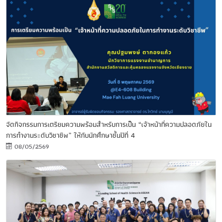
จัดกิจกรรมการเตรียมความพร้อมสำหรับการเป็น “เจ้าหน้าที่ความปลอดภัยใน
การทำงานระดับวิชาชีพ” ให้กับนักศึกษาชั้นปีที่ 4
08/05/2569