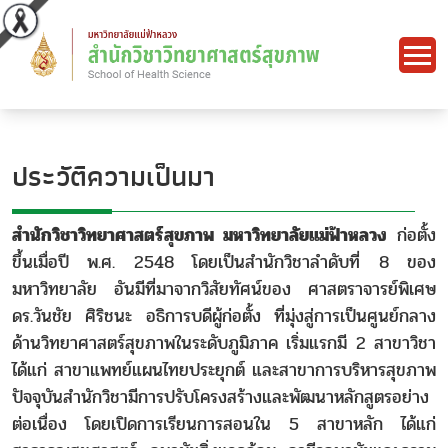
ประวัติความเป็นมา
สำนักวิชาวิทยาศาสตร์สุขภาพ มหาวิทยาลัยแม่ฟ้าหลวง
ก่อตั้ง
ขึ้นเมื่อปี พ.ศ. 2548 โดยเป็นสำนักวิชาลำดับที่ 8 ของ
มหาวิทยาลัย อันมีที่มาจากวิสัยทัศน์ของ ศาสตราจารย์พิเศษ
ดร.วันชัย ศิริชนะ อธิการบดีผู้ก่อตั้ง ที่มุ่งสู่การเป็นศูนย์กลาง
ด้านวิทยาศาสตร์สุขภาพในระดับภูมิภาค เริ่มแรกมี 2 สาขาวิชา
ได้แก่ สาขาแพทย์แผนไทยประยุกต์ และสาขาการบริหารสุขภาพ
ปัจจุบันสำนักวิชามีการปรับโครงสร้างและพัฒนาหลักสูตรอย่าง
ต่อเนื่อง โดยเปิดการเรียนการสอนใน 5 สาขาหลัก ได้แก่