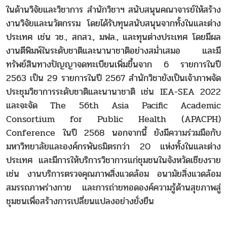
ในด้านวิจัยและวิชาการ สำนักวิชาฯ สนับสนุนคณาจารย์ให้สร้าง
งานวิจัยและนวัตกรรม โดยได้รับทุนสนับสนุนจากทั้งในและต่าง
ประเทศ เช่น วช., สกสว., มฟล., และทุนต่างประเทศ โดยมีผล
งานตีพิมพ์ในระดับชาติและนานาชาติอย่างสม่ำเสมอ และมี
ทรัพย์สินทางปัญญาจดทะเบียนเพิ่มขึ้นจาก 6 รายการในปี
2563 เป็น 29 รายการในปี 2567 สำนักวิชายังเป็นเจ้าภาพจัด
ประชุมวิชาการระดับชาติและนานาชาติ เช่น IEA-SEA 2022
และจะจัด The 56th Asia Pacific Academic
Consortium for Public Health (APACPH)
Conference ในปี 2568 นอกจากนี้ ยังมีความร่วมมือกับ
มหาวิทยาลัยและองค์กรพันธมิตรกว่า 20 แห่งทั้งในและต่าง
ประเทศ และมีการให้บริการวิชาการแก่ชุมชนในจังหวัดเชียงราย
เช่น งานบริการตรวจคุณภาพสิ่งแวดล้อม อนามัยสิ่งแวดล้อม
สมรรถภาพร่างกาย และการถ่ายทอดองค์ความรู้ด้านสุขภาพสู่
ชุมชนเพื่อสร้างการเปลี่ยนแปลงอย่างยั่งยืน