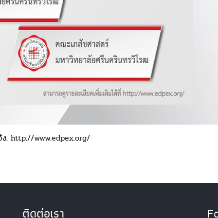
ิง:
http://www.edpex.org/
ติดต่อเรา
F