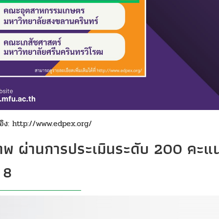
อิง:
http://www.edpex.org/
ภาพ ผ่านการประเมินระดับ 200 คะแ
 8