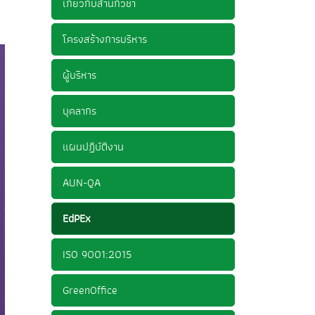
เกี่ยวกับสำนักวิชา
โครงสร้างการบริหาร
ผู้บริหาร
บุคลากร
แผนปฏิบัติงาน
AUN-QA
EdPEx
ISO 9001:2015
GreenOffice