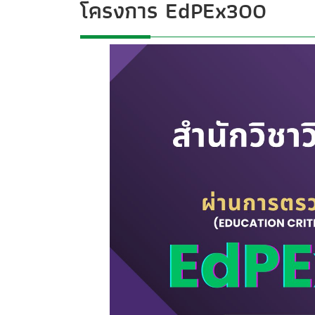
โครงการ EdPEx300