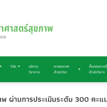
วิจัย
บริการ
สารสนเทศ
ขั้นตอนการด
วิชาการ
สำนักวิชา
สำนักวิชาฯ
ภาพ ผ่านการประเมินระดับ 300 คะแ