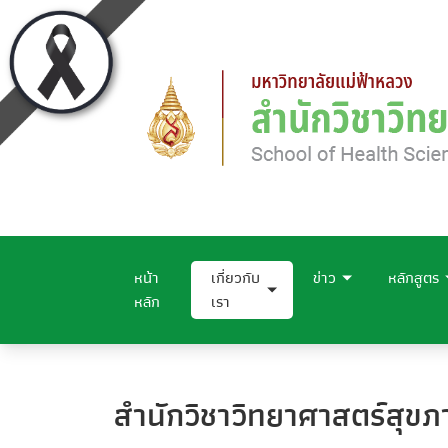
หน้า
เกี่ยวกับ
ข่าว
หลักสูตร
หลัก
เรา
สำนักวิชาวิทยาศาสตร์สุข