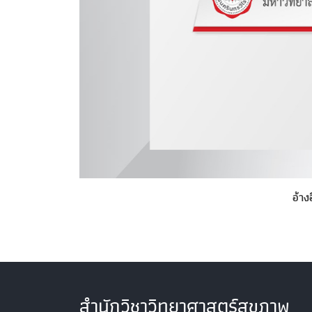
อ้างอ
สำนักวิชาวิทยาศาสตร์สุขภาพ