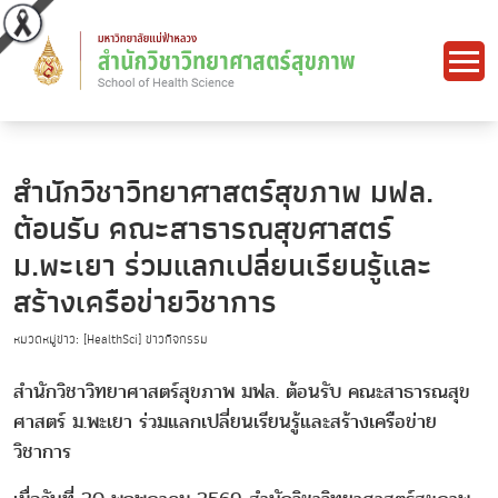
สำนักวิชาวิทยาศาสตร์สุขภาพ มฟล.
ต้อนรับ คณะสาธารณสุขศาสตร์
ม.พะเยา ร่วมแลกเปลี่ยนเรียนรู้และ
สร้างเครือข่ายวิชาการ
หมวดหมู่ข่าว: [HealthSci] ข่าวกิจกรรม
สำนักวิชาวิทยาศาสตร์สุขภาพ มฟล. ต้อนรับ คณะสาธารณสุข
ศาสตร์ ม.พะเยา ร่วมแลกเปลี่ยนเรียนรู้และสร้างเครือข่าย
วิชาการ