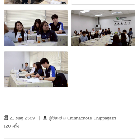
21 May 2569
ผู้เขียนข่าว
Chinnachote Thippayasri
120 ครั้ง