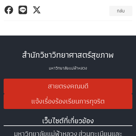
กลับ
สำนักวิชาวิทยาศาสตร์สุขภาพ
มหาวิทยาลัยแม่ฟ้าหลวง
สายตรงคณบดี
แจ้งเรื่องร้องเรียนการทุจริต
เว็บไซต์ที่เกี่ยวข้อง
มหาวิทยาลัยแม่ฟ้าหลวง
ส่วนทะเบียนและ