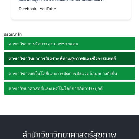
Facebook
YouTube
ปริญญาโท
สาขาวิชาการจัดการสุขภาพชายแดน
สาขาวิชาวิทยาการวิเคราะห์ทางสุขภาพและชีวการแพทย์
สาขาวิชาเทคโนโลยีและการจัดการสิ่งแวดล้อมอย่างยั่งยืน
สาขาวิทยาศาสตร์และเทคโนโลยีการกีฬาประยุกต์
สำนักวิชาวิทยาศาสตร์สุขภาพ