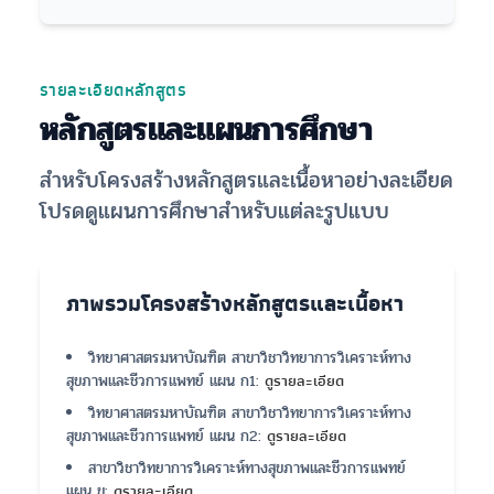
รายละเอียดหลักสูตร
หลักสูตรและแผนการศึกษา
สำหรับโครงสร้างหลักสูตรและเนื้อหาอย่างละเอียด
โปรดดูแผนการศึกษาสำหรับแต่ละรูปแบบ
ภาพรวมโครงสร้างหลักสูตรและเนื้อหา
วิทยาศาสตรมหาบัณฑิต สาขาวิชาวิทยาการวิเคราะห์ทาง
สุขภาพและชีวการแพทย์ แผน ก1:
ดูรายละเอียด
วิทยาศาสตรมหาบัณฑิต สาขาวิชาวิทยาการวิเคราะห์ทาง
สุขภาพและชีวการแพทย์ แผน ก2:
ดูรายละเอียด
สาขาวิชาวิทยาการวิเคราะห์ทางสุขภาพและชีวการแพทย์
แผน ข:
ดูรายละเอียด