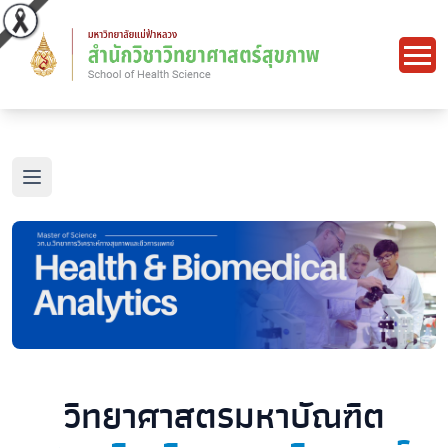
Open main menu
วิทยาศาสตรมหาบัณฑิต