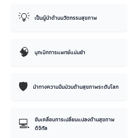
💡
เป็นผู้นำด้านนวัตกรรมสุขภาพ
🧠
บุกเบิกการแพทย์แม่นยำ
🛡
นำทางความปั่นป่วนด้านสุขภาพระดับโลก
💻
ขับเคลื่อนการเปลี่ยนแปลงด้านสุขภาพ
ดิจิทัล