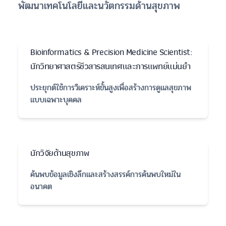
พัฒนาเทคโนโลยีและนวัตกรรมด้านสุขภาพ
Bioinformatics & Precision Medicine Scientist:
นักวิทยาศาสตร์ชีวสารสนเทศและการแพทย์แม่นยำ
ประยุกต์ใช้การวิเคราะห์ขั้นสูงเพื่อสร้างการดูแลสุขภาพ
แบบเฉพาะบุคคล
นักวิจัยด้านสุขภาพ
ค้นพบข้อมูลเชิงลึกและสร้างสรรค์การค้นพบใหม่ใน
อนาคต