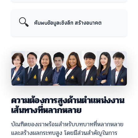
🔍
ค้นพบข้อมูลเชิงลึก สร้างอนาคต
ความต้องการสูงด้านตำแหน่งงาน
เส้นทางที่หลากหลาย
บัณฑิตของเราพร้อมสำหรับบทบาทที่หลากหลาย
และสร้างผลกระทบสูง โดยมีส่วนสำคัญในการ