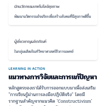
นักนวัตกรรมเทคโนโลยีสุขภาพ
พัฒนานวัตกรรมอัจฉริยะเพื่อสร้างสังคมที่มีสุขภาพดีขึ้น
ผู้เชี่ยวชาญผลิตภัณฑ์
ในกลุ่มผลิตภัณฑ์วิทยาศาสตร์ชีวการแพทย์
LEARNING IN ACTION
แนวทางการวิจัยและการแก้ปัญหา
หลักสูตรของเราได้รับการออกแบบมาเพื่อส่งเสริม
"การเรียนรู้ผ่านการลงมือปฏิบัติจริง" โดยมี
รากฐานสำคัญจากแนวคิด 'Constructivism'