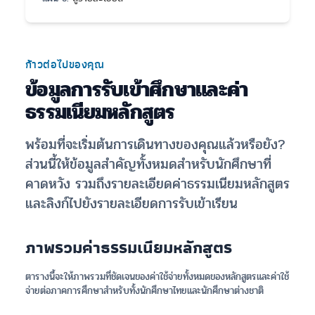
ก้าวต่อไปของคุณ
ข้อมูลการรับเข้าศึกษาและค่า
ธรรมเนียมหลักสูตร
พร้อมที่จะเริ่มต้นการเดินทางของคุณแล้วหรือยัง?
ส่วนนี้ให้ข้อมูลสำคัญทั้งหมดสำหรับนักศึกษาที่
คาดหวัง รวมถึงรายละเอียดค่าธรรมเนียมหลักสูตร
และลิงก์ไปยังรายละเอียดการรับเข้าเรียน
ภาพรวมค่าธรรมเนียมหลักสูตร
ตารางนี้จะให้ภาพรวมที่ชัดเจนของค่าใช้จ่ายทั้งหมดของหลักสูตรและค่าใช้
จ่ายต่อภาคการศึกษาสำหรับทั้งนักศึกษาไทยและนักศึกษาต่างชาติ