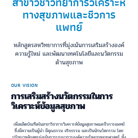
สาขาวิชาวิทยาการวิเคราะห์
ทางสุขภาพและชีวการ
แพทย์
หลักสูตรสหวิทยาการที่มุ่งเน้นการเสริมสร้างองค์
ความรู้ใหม่ และพัฒนาเทคโนโลยีและนวัตกรรม
ด้านสุขภาพ
OUR VISION
การเสริมสร้างนวัตกรรมในการ
วิเคราะห์ข้อมูลสุขภาพ
เพื่อผลิตบัณฑิตในสาขาวิชาการวิเคราะห์ข้อมูลสุขภาพและชีวการแพทย์
ซึ่งมีความเป็นผู้นำ มีคุณธรรม จริยธรรม และเป็นนักนวัตกรรม โดย
ปรัชญาหลักสูตรมุ่งเน้นการบูรณาการองค์ความรู้หลากหลายศาสตร์ ทั้ง