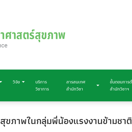
วิจัย
บริการ
สารสนเทศ
ขั้นตอนการด
วิชาการ
สำนักวิชา
สำนักวิชาฯ
สุขภาพในกลุ่มพี่น้องแรงงานข้ามชาติ