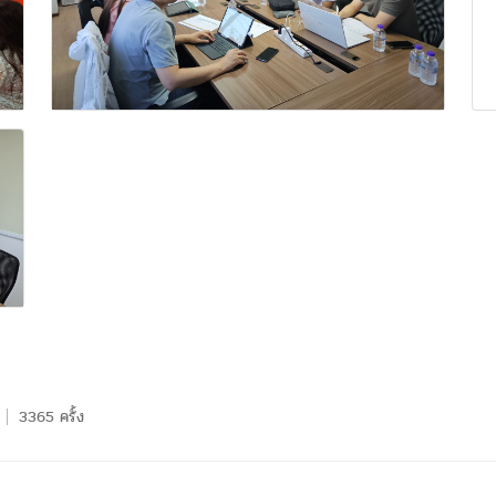
3365 ครั้ง