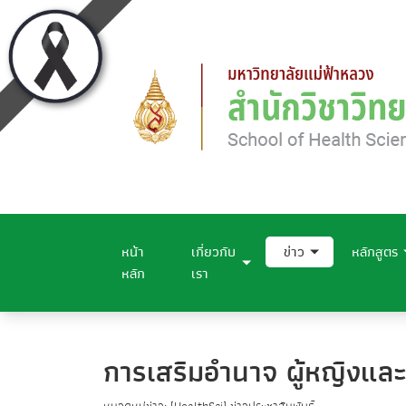
หน้า
เกี่ยวกับ
ข่าว
หลักสูตร
หลัก
เรา
การเสริมอำนาจ ผู้หญิงและ