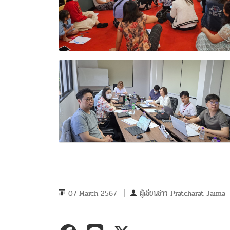
07 March 2567
ผู้เขียนข่าว
Pratcharat Jaima