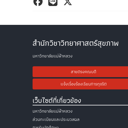
สำนักวิชาวิทยาศาสตร์สุขภาพ
มหาวิทยาลัยแม่ฟ้าหลวง
สายตรงคณบดี
แจ้งเรื่องร้องเรียนการทุจริต
เว็บไซต์ที่เกี่ยวข้อง
มหาวิทยาลัยแม่ฟ้าหลวง
ส่วนทะเบียนและประมวลผล
การรับนักศึกษา