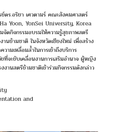
ารย์ดร.อริยา เศวตามร์ คณะสังคมศาสตร์
-Ha Yoon, YonSei University, Korea
วมจัดกิจกรรมอบรมให้ความรู้สุขภาพสตรี
งานข้ามชาติ ในจังหวัดเชียงใหม่ เพื่อสร้าง
วามเหลื่อมล้ำในการเข้าถึงบริการ
ที่จะขับเคลื่อนงานการเสริมอำนาจ ผู้หญิง
านสตรีข้ามชาติเข้าร่วมกิจกรรมดังกล่าว
ity
ntation and