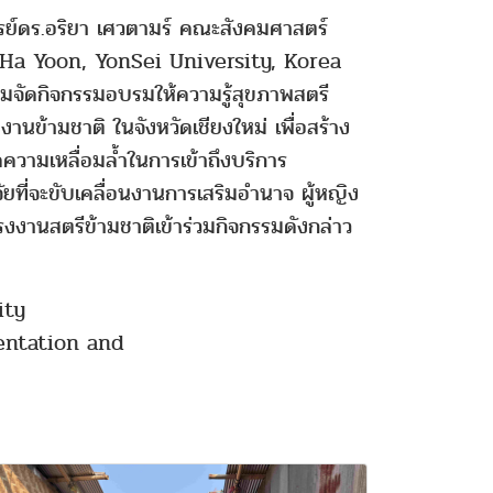
ารย์ดร.อริยา เศวตามร์ คณะสังคมศาสตร์
-Ha Yoon, YonSei University, Korea
วมจัดกิจกรรมอบรมให้ความรู้สุขภาพสตรี
งานข้ามชาติ ในจังหวัดเชียงใหม่ เพื่อสร้าง
วามเหลื่อมล้ำในการเข้าถึงบริการ
ที่จะขับเคลื่อนงานการเสริมอำนาจ ผู้หญิง
านสตรีข้ามชาติเข้าร่วมกิจกรรมดังกล่าว
ity
ntation and