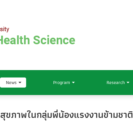
News
Program
Research
สุขภาพในกลุ่มพี่น้องแรงงานข้ามชาติ