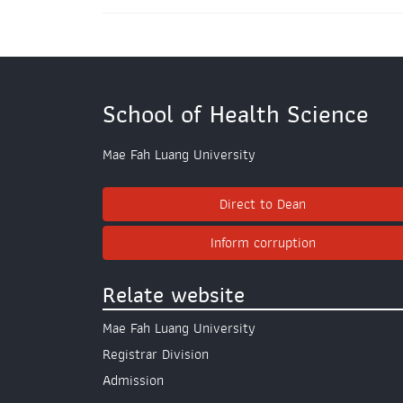
School of Health Science
Mae Fah Luang University
Direct to Dean
Inform corruption
Relate website
Mae Fah Luang University
Registrar Division
Admission