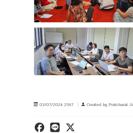
03/07/2024 2567
Created by
Pratcharat J