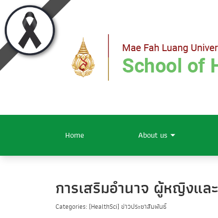
Home
About us
การเสริมอำนาจ ผู้หญิงและ
Categories: [HealthSci] ข่าวประชาสัมพันธ์