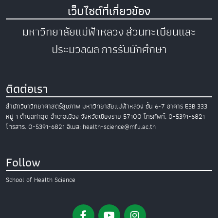
เว็บไซต์ที่เกี่ยวข้อง
มหาวิทยาลัยแม่ฟ้าหลวง
ส่วนทะเบียนและ
ประมวลผล
การรับนักศึกษา
ติดต่อเรา
สำนักวิชาวิทยาศาสตร์สุขภาพ
มหาวิทยาลัยแม่ฟ้าหลวง
ชั้น 6-7 อาคาร E3B
333
หมู่ 1 ตำบลท่าสุด อำเภอเมือง
จังหวัดเชียงราย 57100
โทรศัพท์. 0-5391-6821
โทรสาร. 0-5391-6821
อีเมล: health-science@mfu.ac.th
Follow
School of Health Science