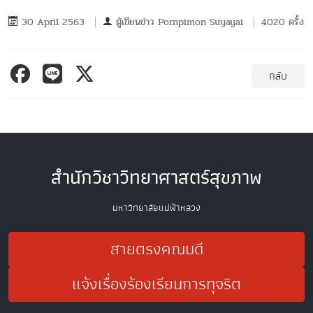
30 April 2563
ผู้เขียนข่าว
Pornpimon Suyayai
4020 ครั้ง
กลับ
สำนักวิชาวิทยาศาสตร์สุขภาพ
มหาวิทยาลัยแม่ฟ้าหลวง
สายตรงคณบดี
แจ้งเรื่องร้องเรียนการทุจริต