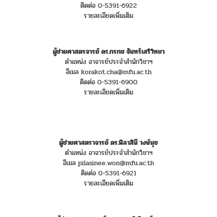
ติดต่อ 0-5391-6922
รายละเอียดเพิ่มเติม
ผู้ช่วยศาสตรจารย์ ดร.กรกช จันทร์เสรีวิทยา
ตำแหน่ง อาจารย์ประจำสำนักวิชาฯ
อีเมล korakot.cha@mfu.ac.th
ติดต่อ 0-5391-6900
รายละเอียดเพิ่มเติม
ผู้ช่วยศาสตราจารย์ ดร.พิลาสินี วงษ์นุช
ตำแหน่ง อาจารย์ประจำสำนักวิชาฯ
อีเมล pilasinee.won@mfu.ac.th
ติดต่อ 0-5391-6921
รายละเอียดเพิ่มเติม