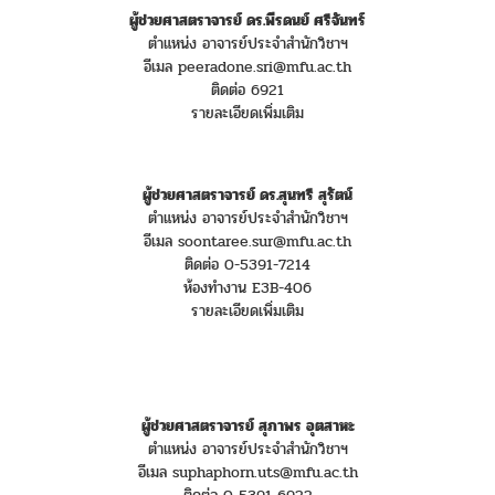
ผู้ช่วยศาสตราจารย์ ดร.พีรดนย์ ศรีจันทร์
ตำแหน่ง อาจารย์ประจำสำนักวิชาฯ
อีเมล peeradone.sri@mfu.ac.th
ติดต่อ 6921
รายละเอียดเพิ่มเติม
ผู้ช่วยศาสตราจารย์ ดร.สุนทรี สุรัตน์
ตำแหน่ง อาจารย์ประจำสำนักวิชาฯ
อีเมล soontaree.sur@mfu.ac.th
ติดต่อ 0-5391-7214
ห้องทำงาน E3B-406
รายละเอียดเพิ่มเติม
ผู้ช่วยศาสตราจารย์ สุภาพร อุตสาหะ
ตำแหน่ง อาจารย์ประจำสำนักวิชาฯ
อีเมล suphaphorn.uts@mfu.ac.th