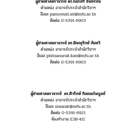
ผู้ช่วยศาสตราจารย์ ดร.ภมรศรี อินทร์ชน
ตำแหน่ง อาจารย์ประจำสำนักวิชาฯ
อีเมล pamornsri.sri@mfu.ac.th
ติดต่อ 0-5391-6903
ผู้ช่วยศาสตราจารย์
ดร.พิษณุรักษ์ กันทวี
ตำแหน่ง อาจารย์ประจำสำนักวิชาฯ
อีเมล phitsanuruk.kan@mfu.ac.th
ติดต่อ 0-5391-6903
ผู้ช่วยศาสตราจารย์ ดร.ศิวรักษ์ กิจชนะไพบูลย์
ตำแหน่ง อาจารย์ประจำสำนักวิชาฯ
อีเมล siwarak@mfu.ac.th
ติดต่อ 0-5391-6921
ห้องทำงาน E3B-411