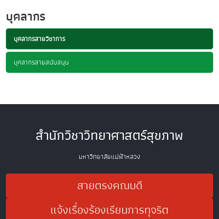
บุคลากร
บุคลากรสายวิชาการ
บุคลากรสายสนับสนุน
สำนักวิชาวิทยาศาสตร์สุขภาพ
มหาวิทยาลัยแม่ฟ้าหลวง
สายตรงคณบดี
แจ้งเรื่องร้องเรียนการทุจริต