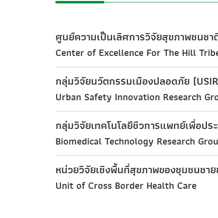
ศูนย์ความเป็นเลิศการวิจัยสุขภาพชนชาติ
Center of Excellence For The Hill Tri
กลุ่มวิจัยนวัตกรรมเมืองปลอดภัย (USIR
Urban Safety Innovation Research Gr
กลุ่มวิจัยเทคโนโลยีชีวการแพทย์เพื่อ
Biomedical Technology Research Grou
หน่วยวิจัยเชิงพื้นที่สุขภาพของชุมชนชา
Unit of Cross Border Health Care