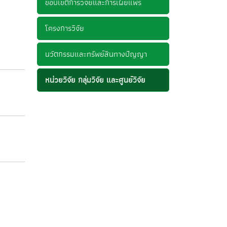
ขอบเขตการวิจัยและการเผยแพร่
โครงการวิจัย
นวัตกรรมและทรัพย์สินทางปัญญา
หน่วยวิจัย กลุ่มวิจัย และศูนย์วิจัย