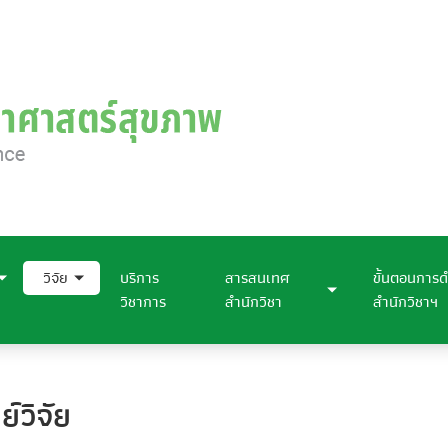
วิจัย
บริการ
สารสนเทศ
ขั้นตอนการด
วิชาการ
สำนักวิชา
สำนักวิชาฯ
ย์วิจัย