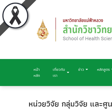
หน้า
เกี่ยวกับ
ข่าว
หลักสูตร
หลัก
เรา
หน่วยวิจัย กลุ่มวิจัย และศูน