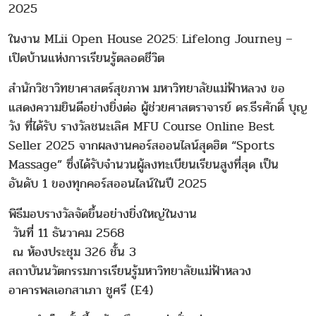
2025
ในงาน MLii Open House 2025: Lifelong Journey –
เปิดบ้านแห่งการเรียนรู้ตลอดชีวิต
สำนักวิชาวิทยาศาสตร์สุขภาพ มหาวิทยาลัยแม่ฟ้าหลวง ขอ
แสดงความยินดีอย่างยิ่งต่อ ผู้ช่วยศาสตราจารย์ ดร.ธีรศักดิ์ บุญ
วัง ที่ได้รับ รางวัลชนะเลิศ MFU Course Online Best
Seller 2025 จากผลงานคอร์สออนไลน์สุดฮิต “Sports
Massage” ซึ่งได้รับจำนวนผู้ลงทะเบียนเรียนสูงที่สุด เป็น
อันดับ 1 ของทุกคอร์สออนไลน์ในปี 2025
พิธีมอบรางวัลจัดขึ้นอย่างยิ่งใหญ่ในงาน
วันที่ 11 ธันวาคม 2568
ณ ห้องประชุม 326 ชั้น 3
สถาบันนวัตกรรมการเรียนรู้มหาวิทยาลัยแม่ฟ้าหลวง
อาคารพลเอกสาเภา ชูศรี (E4)