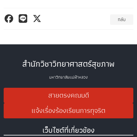
กลับ
สำนักวิชาวิทยาศาสตร์สุขภาพ
มหาวิทยาลัยแม่ฟ้าหลวง
สายตรงคณบดี
แจ้งเรื่องร้องเรียนการทุจริต
เว็บไซต์ที่เกี่ยวข้อง