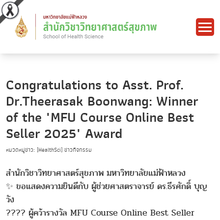
Congratulations to Asst. Prof.
Dr.Theerasak Boonwang: Winner
of the "MFU Course Online Best
Seller 2025" Award
หมวดหมู่ข่าว: [HealthSci] ข่าวกิจกรรม
สำนักวิชาวิทยาศาสตร์สุขภาพ มหาวิทยาลัยแม่ฟ้าหลวง
✨ ขอแสดงความยินดีกับ ผู้ช่วยศาสตราจารย์ ดร.ธีรศักดิ์ บุญ
วัง
???? ผู้คว้ารางวัล MFU Course Online Best Seller