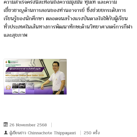
ความสำเร็จครั้งนี้สะท้อนถึงความมุ่งมั่น ทุ่มเท และความ
เชี่ยวชาญด้านการสอนของท่านอาจารย์ ซึ่งช่วยยกระดับการ
เรียนรู้ของนักศึกษา ตลอดจนสร้างแรงบันดาลใจให้กับผู้เรียน
ทั่วประเทศในเส้นทางการพัฒนาทักษะด้านวิทยาศาสตร์การกีฬา
และสุขภาพ
26 November 2568
ผู้เขียนข่าว
Chinnachote Thippayasri
250 ครั้ง