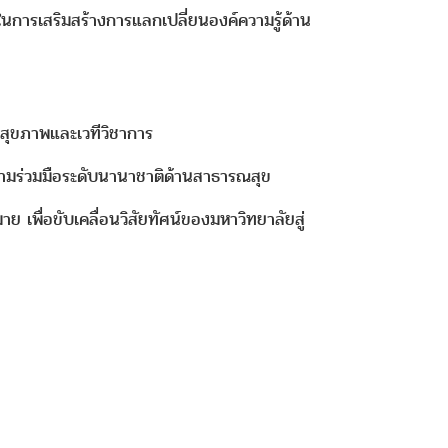
ในการเสริมสร้างการแลกเปลี่ยนองค์ความรู้ด้าน
สุขภาพและเวทีวิชาการ
วามร่วมมือระดับนานาชาติด้านสาธารณสุข
พื่อขับเคลื่อนวิสัยทัศน์ของมหาวิทยาลัยสู่