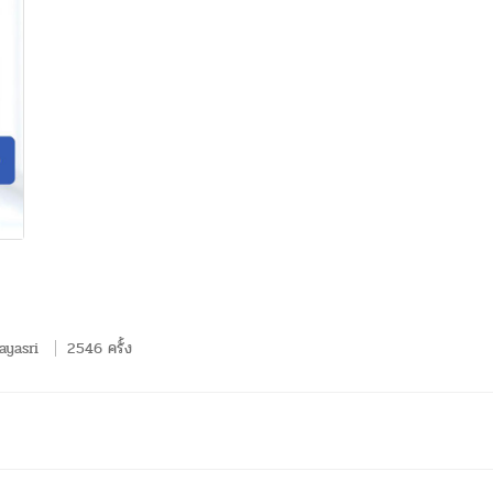
ayasri
2546 ครั้ง