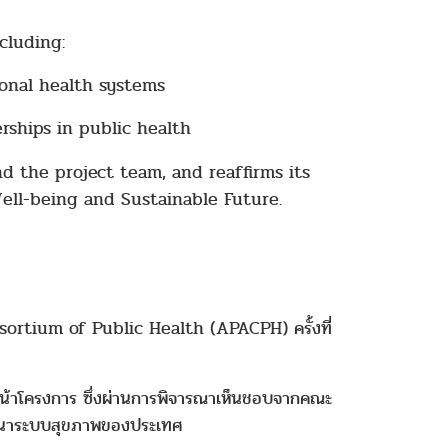
cluding:
onal health systems
rships in public health
d the project team, and reaffirms its
ell-being and Sustainable Future.
nsortium of Public Health (APACPH) ครั้งที่
วหน้าโครงการ ซึ่งผ่านการพิจารณาเห็นชอบจากคณะ
ัฒนาระบบสุขภาพของประเทศ