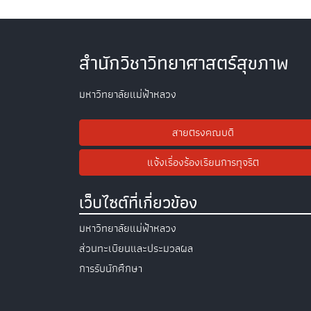
สำนักวิชาวิทยาศาสตร์สุขภาพ
มหาวิทยาลัยแม่ฟ้าหลวง
สายตรงคณบดี
แจ้งเรื่องร้องเรียนการทุจริต
เว็บไซต์ที่เกี่ยวข้อง
มหาวิทยาลัยแม่ฟ้าหลวง
ส่วนทะเบียนและประมวลผล
การรับนักศึกษา