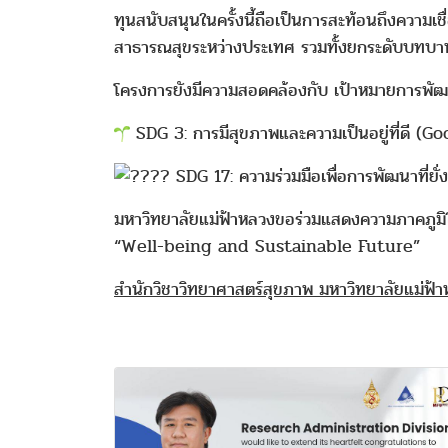
ทุนสนับสนุนในครั้งนี้ถือเป็นการสะท้อนถึงความเ
สาธารณสุขระหว่างประเทศ รวมทั้งยกระดับบทบาทข
โครงการยังมีความสอดคล้องกับ เป้าหมายการพัฒนาท
SDG 3: การมีสุขภาพและความเป็นอยู่ที่ดี (G
SDG 17: ความร่วมมือเพื่อการพัฒนาที่ย
มหาวิทยาลัยแม่ฟ้าหลวงขอร่วมแสดงความภาคภูมิใจ
“Well-being and Sustainable Future”
สำนักวิชาวิทยาศาสตร์สุขภาพ มหาวิทยาลัยแม่