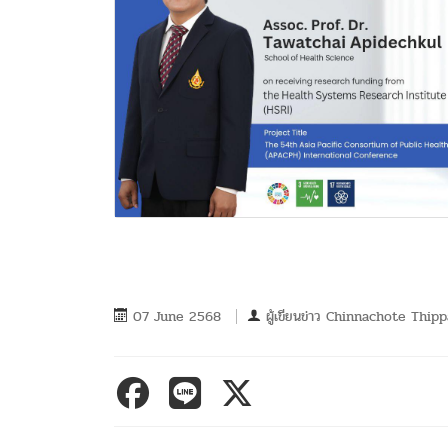
07 June 2568
ผู้เขียนข่าว
Chinnachote Thipp