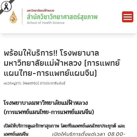
พร้อมให้บริการ!! โรงพยาบาล
มหาวิทยาลัยแม่ฟ้าหลวง (การแพทย์
แผนไทย-การแพทย์แผนจีน)
หมวดหมู่ข่าว: [HealthSci] ข่าวประชาสัมพันธ์
โรงพยาบาลมหาวิทยาลัยแม่ฟ้าหลวง
(การแพทย์แผนไทย-การแพทย์แผนจีน)
เปิดให้บริการดูแลรักษาสุขภาพ โดยทีมแพทย์แผนไทยประยุกต์ และ
แพทย์แผนจีน
เปิดให้บริการตั้งแต่เวลา 08.00-