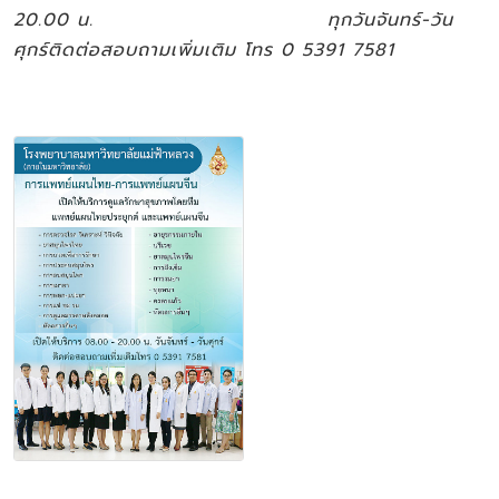
20.00 น. ทุกวันจันทร์-วัน
ศุกร์
ติดต่อสอบถามเพิ่มเติม
โทร 0 5391 7581