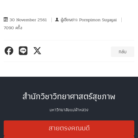
30 November 2561
ผู้เขียนข่าว
Pornpimon Suyayai
7090 ครั้ง
กลับ
สำนักวิชาวิทยาศาสตร์สุขภาพ
มหาวิทยาลัยแม่ฟ้าหลวง
สายตรงคณบดี