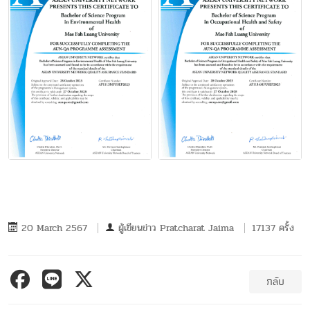
20 March 2567
ผู้เขียนข่าว
Pratcharat Jaima
17137 ครั้ง
กลับ