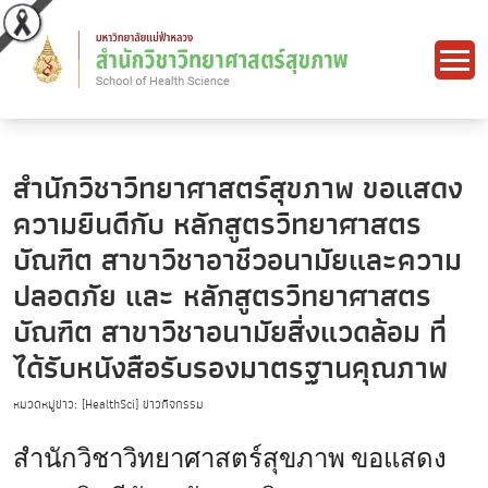
สำนักวิชาวิทยาศาสตร์สุขภาพ ขอแสดง
ความยินดีกับ หลักสูตรวิทยาศาสตร
บัณฑิต สาขาวิชาอาชีวอนามัยและความ
ปลอดภัย และ หลักสูตรวิทยาศาสตร
บัณฑิต สาขาวิชาอนามัยสิ่งแวดล้อม ที่
ได้รับหนังสือรับรองมาตรฐานคุณภาพ
หมวดหมู่ข่าว: [HealthSci] ข่าวกิจกรรม
สำนักวิชาวิทยาศาสตร์สุขภาพ ขอแสดง