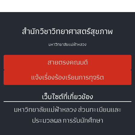
สำนักวิชาวิทยาศาสตร์สุขภาพ
มหาวิทยาลัยแม่ฟ้าหลวง
สายตรงคณบดี
แจ้งเรื่องร้องเรียนการทุจริต
เว็บไซต์ที่เกี่ยวข้อง
มหาวิทยาลัยแม่ฟ้าหลวง
ส่วนทะเบียนและ
ประมวลผล
การรับนักศึกษา