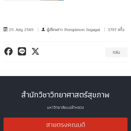
25 July 2565
ผู้เขียนข่าว
Pornpimon Suyayai
3797 ครั้ง
กลับ
สำนักวิชาวิทยาศาสตร์สุขภาพ
มหาวิทยาลัยแม่ฟ้าหลวง
สายตรงคณบดี