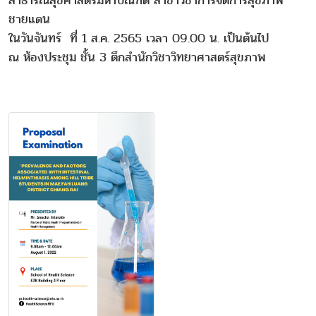
สาธารณสุขศาสตรมหาบัณฑิต สาขาวิชาการจัดการสุขภาพ
ชายแดน
ในวันจันทร์ ที่ 1 ส.ค. 2565 เวลา 09.00 น. เป็นต้นไป
ณ ห้องประชุม ชั้น 3 ตึกสำนักวิชาวิทยาศาสตร์สุขภาพ