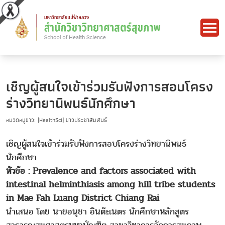
เชิญผู้สนใจเข้าร่วมรับฟังการสอบโครง
ร่างวิทยานิพนธ์นักศึกษา
หมวดหมู่ข่าว: [HealthSci] ข่าวประชาสัมพันธ์
เชิญผู้สนใจเข้าร่วมรับฟังการสอบโครงร่างวิทยานิพนธ์
นักศึกษา
หัวข้อ : Prevalence and factors associated with
intestinal helminthiasis among hill tribe students
in Mae Fah Luang District Chiang Rai
นำเสนอ โดย นายอนุชา อินต๊ะเนตร นักศึกษาหลักสูตร