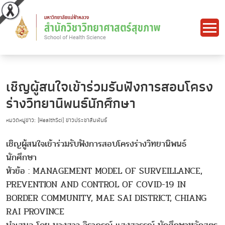
เชิญผู้สนใจเข้าร่วมรับฟังการสอบโครง
ร่างวิทยานิพนธ์นักศึกษา
หมวดหมู่ข่าว: [HealthSci] ข่าวประชาสัมพันธ์
เชิญผู้สนใจเข้าร่วมรับฟังการสอบโครงร่างวิทยานิพนธ์
นักศึกษา
หัวข้อ : MANAGEMENT MODEL OF SURVEILLANCE,
PREVENTION AND CONTROL OF COVID-19 IN
BORDER COMMUNITY, MAE SAI DISTRICT, CHIANG
RAI PROVINCE