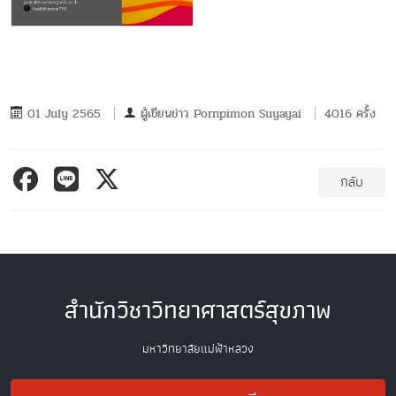
01 July 2565
ผู้เขียนข่าว
Pornpimon Suyayai
4016 ครั้ง
กลับ
สำนักวิชาวิทยาศาสตร์สุขภาพ
มหาวิทยาลัยแม่ฟ้าหลวง