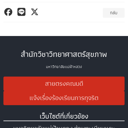
กลับ
สำนักวิชาวิทยาศาสตร์สุขภาพ
มหาวิทยาลัยแม่ฟ้าหลวง
สายตรงคณบดี
แจ้งเรื่องร้องเรียนการทุจริต
เว็บไซต์ที่เกี่ยวข้อง