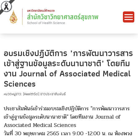
อบรมเชิงปฏิบัติการ "การพัฒนาวารสาร
เข้าสู่ฐานข้อมูลระดับนานาชาติ" โดยทีม
งาน Journal of Associated Medical
Sciences
หมวดหมู่ข่าว: [HealthSci] ข่าวประชาสัมพันธ์
ประชาสัมพันธ์เข้าร่วมอบรมเชิงปฏิบัติการ "การพัฒนาวารสาร
เข้าสู่ฐานข้อมูลระดับนานาชาติ" โดยทีมงาน Journal of
Associated Medical Sciences
วันที่ 30 พฤษภาคม 2565 เวลา 9.00 -12.00 น. ณ ห้องพวง