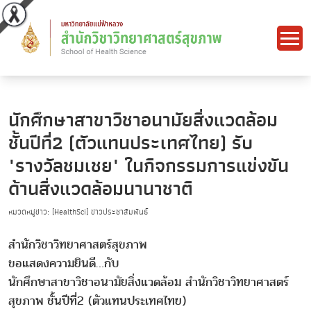
นักศึกษาสาขาวิชาอนามัยสิ่งแวดล้อม
ชั้นปีที่2 (ตัวแทนประเทศไทย) รับ
"รางวัลชมเชย" ในกิจกรรมการแข่งขัน
ด้านสิ่งแวดล้อมนานาชาติ
หมวดหมู่ข่าว: [HealthSci] ข่าวประชาสัมพันธ์
สำนักวิชาวิทยาศาสตร์สุขภาพ
ขอแสดงความยินดี…กับ
นักศึกษาสาขาวิชาอนามัยสิ่งแวดล้อม สำนักวิชาวิทยาศาสตร์
สุขภาพ ชั้นปีที่2 (ตัวแทนประเทศไทย)