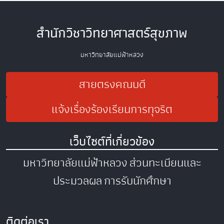
สำนักวิชาวิทยาศาสตร์สุขภาพ
มหาวิทยาลัยแม่ฟ้าหลวง
สายตรงคณบดี
แจ้งเรื่องร้องเรียนการทุจริต
เว็บไซต์ที่เกี่ยวข้อง
มหาวิทยาลัยแม่ฟ้าหลวง
ส่วนทะเบียนและ
ประมวลผล
การรับนักศึกษา
ติดต่อเรา