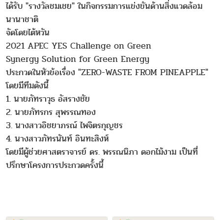
ได้รับ "รางวัลชมเชย" ในกิจกรรมการแข่งขันด้านสิ่งแวดล้อม
นานาชาติ
จัดโดยไต้หวัน
2021 APEC YES Challenge on Green
Synergy Solution for Green Energy
ประกวดในหัวข้อเรื่อง "ZERO-WASTE FROM PINEAPPLE"
โดยมีทีมดังนี้
1. นายภัทราวุธ อัสรางชัย
2. นายภัทรกร สุพรรณทอง
3. นางสาวอิชยาภรณ์ ไพจิตรกุญชร
4. นางสาวภัทรนันท์ อินทะสิงห์
โดยมีผู้ช่วยศาสตราจารย์ ดร. พรรณนิภา ดอกไม้งาม เป็นที่
ปรึกษาโครงการประกวดครั้งนี้