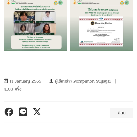
11 January 2565
ผู้เขียนข่าว
Pornpimon Suyayai
4103 ครั้ง
กลับ