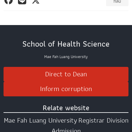
กลับ
School of Health Science
Mae Fah Luang University
Direct to Dean
Inform corruption
Relate website
Mae Fah Luang University
Registrar Division
Admission