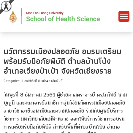
นวัตกรรมเมืองปลอดภัย อบรมเตรียม
พร้อมรับมือภัยพิบัติ ตำบลบ้านโป่ง
อำเภอเวียงป่าเป้า จังหวัดเชียงราย
Categories: [HealthSci] ข่าวประชาสัมพันธ์
วันพุธที่ 8 ธันวาคม 2564 ผู้ช่วยศาสตราจารย์ ดร.โกวิทย์ นาม
บุญมี และคณาจารย์สมาชิก กลุ่มวิจัยนวัตกรรมเมืองปลอดภัย
สาขาวิชาอาชีวอนามัยและความปลอดภัย ร่วมกับศูนย์บริการ
วิชาการ มหาวิทยาลัยแม่ฟ้าหลวง ออกให้บริการวิชาการอบรม
การเตรียมรับมือภัยพิบัติ สำหรับพื้นที่ตำบลบ้านโป่ง อำเภอ