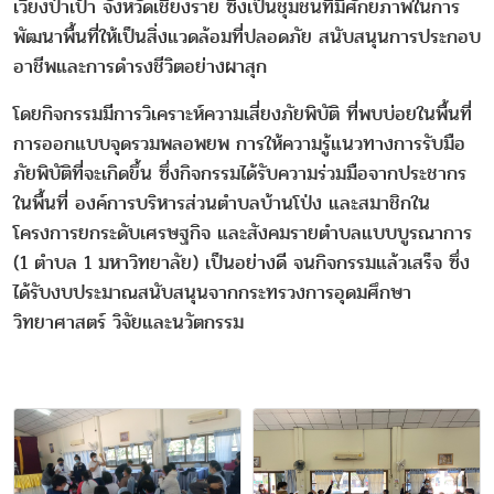
เวียงป่าเป้า จังหวัดเชียงราย ซึ่งเป็นชุมชนที่มีศักยภาพในการ
พัฒนาพื้นที่ให้เป็นสิ่งแวดล้อมที่ปลอดภัย สนับสนุนการประกอบ
อาชีพและการดำรงชีวิตอย่างผาสุก
โดยกิจกรรมมีการวิเคราะห์ความเสี่ยงภัยพิบัติ ที่พบบ่อยในพื้นที่
การออกแบบจุดรวมพลอพยพ การให้ความรู้แนวทางการรับมือ
ภัยพิบัติที่จะเกิดขึ้น ซึ่งกิจกรรมได้รับความร่วมมือจากประชากร
ในพื้นที่ องค์การบริหารส่วนตำบลบ้านโป่ง และสมาชิกใน
โครงการยกระดับเศรษฐกิจ และสังคมรายตำบลแบบบูรณาการ
(1 ตำบล 1 มหาวิทยาลัย) เป็นอย่างดี จนกิจกรรมแล้วเสร็จ ซึ่ง
ได้รับงบประมาณสนับสนุนจากกระทรวงการอุดมศึกษา
วิทยาศาสตร์ วิจัยและนวัตกรรม