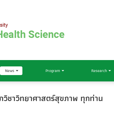
News
Program
Research
ักวิชาวิทยาศาสตร์สุขภาพ ทุกท่าน