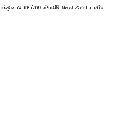
าสตร์สุขภาพ มหาวิทยาลัยแม่ฟ้าหลวง 2564 ภายใน