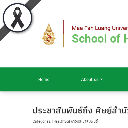
Home
About us
ประชาสัมพันธ์ถึง ศิษย์สำน
Categories: [HealthSci] ข่าวประชาสัมพันธ์