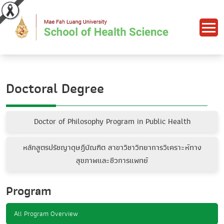
Doctoral Degree
Doctor of Philosophy Program in Public Health
หลักสูตรปรัชญาดุษฎีบัณฑิต สาขาวิชาวิทยาการวิเคราะห์ทาง
สุขภาพและชีวการแพทย์
Program
All Program Overview