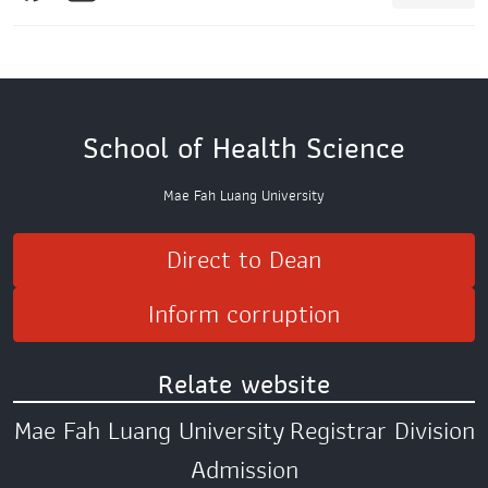
School of Health Science
Mae Fah Luang University
Direct to Dean
Inform corruption
Relate website
Mae Fah Luang University
Registrar Division
Admission